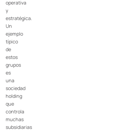
operativa
y
estratégica.
Un
ejemplo
típico
de
estos
grupos
es
una
sociedad
holding
que
controla
muchas
subsidiarias