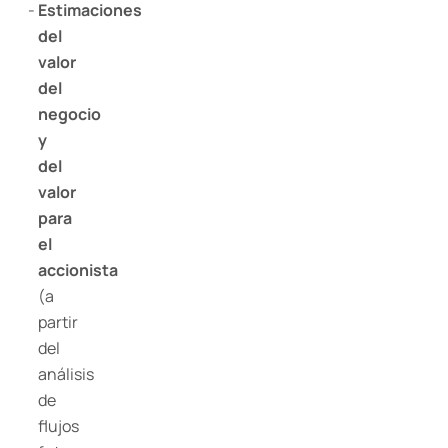
Estimaciones
del
valor
del
negocio
y
del
valor
para
el
accionista
(a
partir
del
análisis
de
flujos