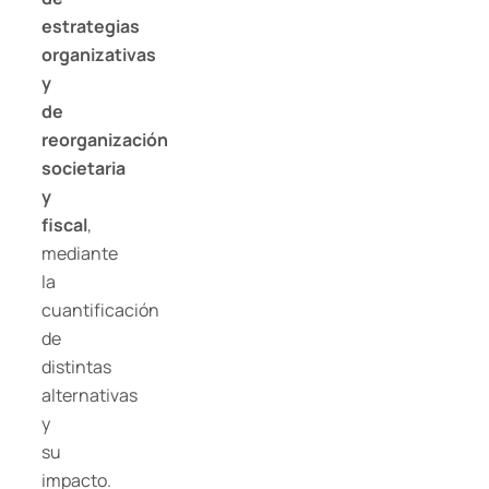
estrategias
organizativas
y
de
reorganización
societaria
y
fiscal
,
mediante
la
cuantificación
de
distintas
alternativas
y
su
impacto.