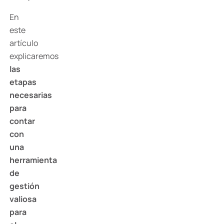
En
este
artículo
explicaremos
las
etapas
necesarias
para
contar
con
una
herramienta
de
gestión
valiosa
para