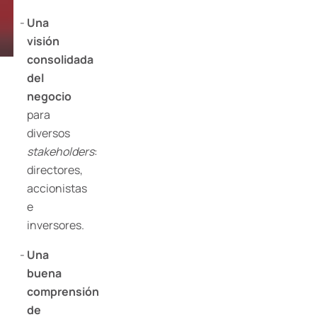
Una
visión
consolidada
del
negocio
para
diversos
stakeholders
:
directores,
accionistas
e
inversores.
Una
buena
comprensión
de