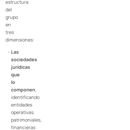
estructura
del
grupo
en
tres
dimensiones:
Las
sociedades
jurídicas
que
lo
componen
,
identificando
entidades
operativas,
patrimoniales,
financieras