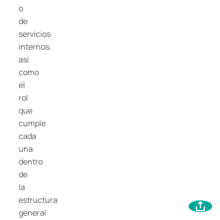
o
de
servicios
internos,
así
como
el
rol
que
cumple
cada
una
dentro
de
la
estructura
general