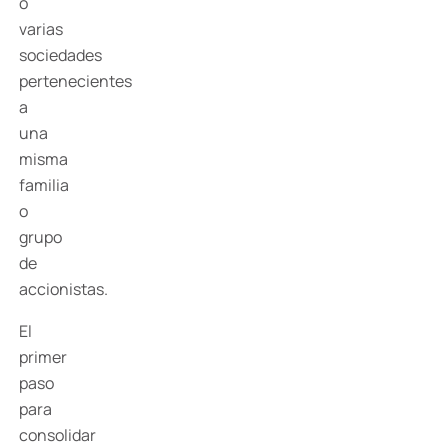
o
varias
sociedades
pertenecientes
a
una
misma
familia
o
grupo
de
accionistas.
El
primer
paso
para
consolidar