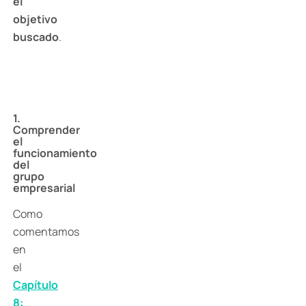
el
objetivo
buscado
.
1.
Comprender
el
funcionamiento
del
grupo
empresarial
Como
comentamos
en
el
Capítulo
8: