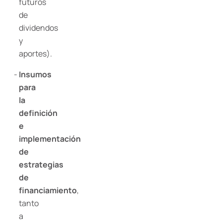
futuros
de
dividendos
y
aportes).
Insumos
para
la
definición
e
implementación
de
estrategias
de
financiamiento
,
tanto
a