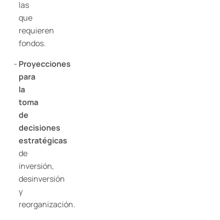
las
que
requieren
fondos.
Proyecciones
para
la
toma
de
decisiones
estratégicas
de
inversión,
desinversión
y
reorganización.