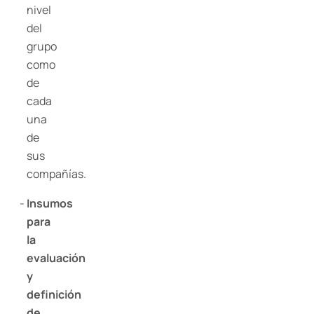
nivel
del
grupo
como
de
cada
una
de
sus
compañías.
Insumos
para
la
evaluación
y
definición
de