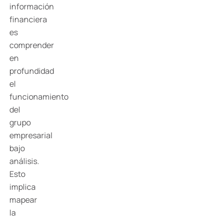
información
financiera
es
comprender
en
profundidad
el
funcionamiento
del
grupo
empresarial
bajo
análisis.
Esto
implica
mapear
la