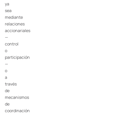
ya
sea
mediante
relaciones
accionariales
—
control
o
participación
—
o
a
través
de
mecanismos
de
coordinación