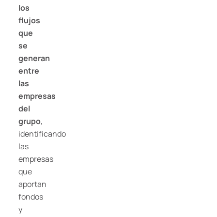
los
flujos
que
se
generan
entre
las
empresas
del
grupo
,
identificando
las
empresas
que
aportan
fondos
y