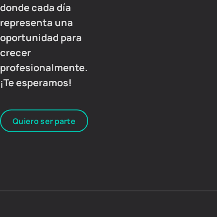
donde cada día
representa una
oportunidad para
crecer
profesionalmente.
¡Te esperamos!
Quiero ser parte