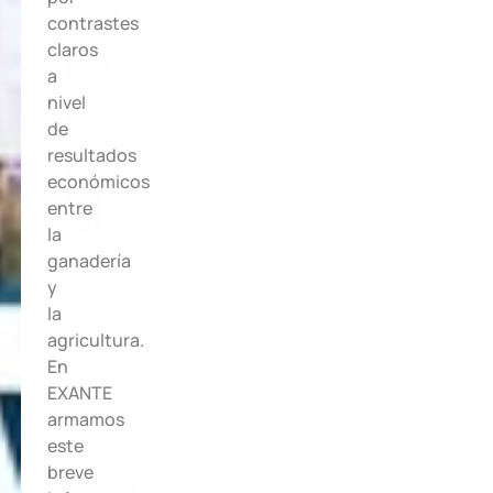
contrastes
claros
a
nivel
de
resultados
económicos
entre
la
ganadería
y
la
agricultura.
En
EXANTE
armamos
este
breve