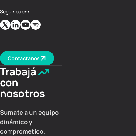
Seguinos en:
Contactanos
Trabajá
con
nosotros
Sumate a un equipo
dinámico y
comprometido,