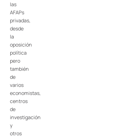
las
AFAPs
privadas,
desde
la
oposición
política
pero
también
de
varios
economistas,
centros
de
investigación
y
otros