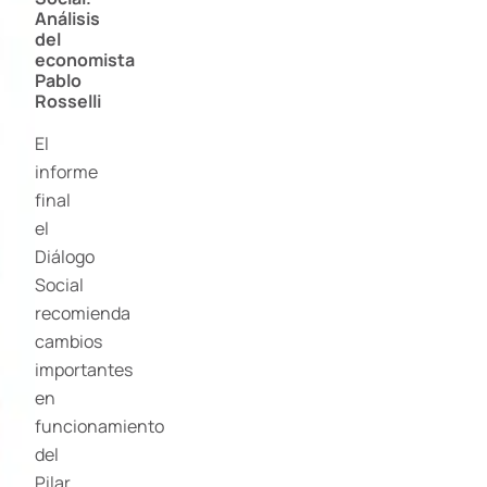
Análisis
del
economista
Pablo
Rosselli
El
informe
final
el
Diálogo
Social
recomienda
cambios
importantes
en
funcionamiento
del
Pilar