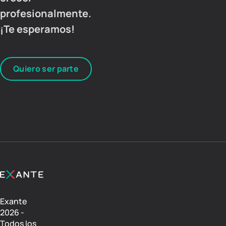
profesionalmente.
¡Te esperamos!
Quiero ser parte
Exante
2026 -
Todos los