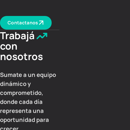
Contactanos
Trabajá
con
nosotros
Sumate a un equipo
dinámico y
comprometido,
donde cada día
representa una
oportunidad para
crecer