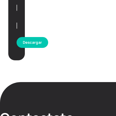
Descargar