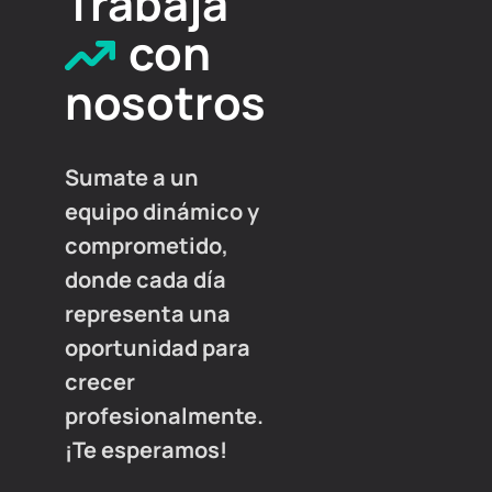
Trabajá
con
nosotros
Sumate a un
equipo dinámico y
comprometido,
donde cada día
representa una
oportunidad para
crecer
profesionalmente.
¡Te esperamos!