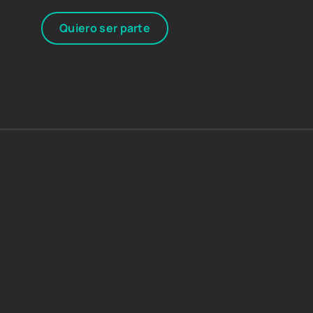
Quiero ser parte