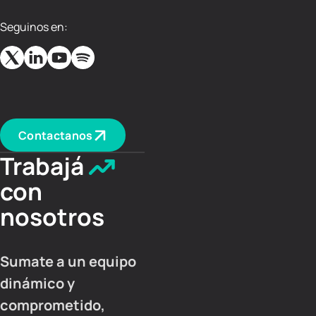
Seguinos en:
Contactanos
Trabajá
con
nosotros
Sumate a un equipo
dinámico y
comprometido,