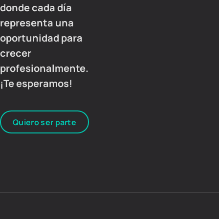
donde cada día
representa una
oportunidad para
crecer
profesionalmente.
¡Te esperamos!
Quiero ser parte