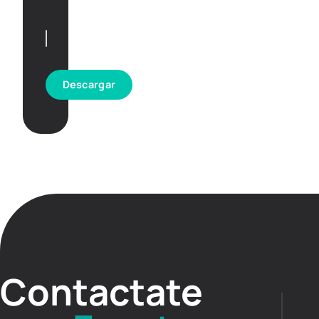
Descargar
Contactate