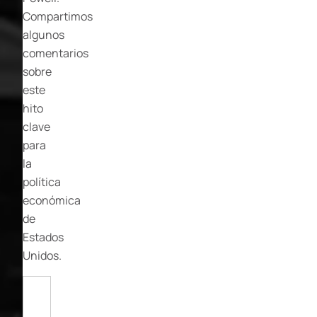
Compartimos
algunos
comentarios
sobre
este
hito
clave
para
la
política
económica
de
Estados
Unidos.