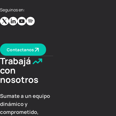
Seguinos en:
Contactanos
Trabajá
con
nosotros
Sumate a un equipo
dinámico y
comprometido,