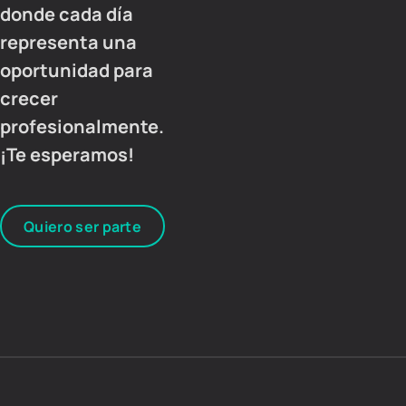
donde cada día
representa una
oportunidad para
crecer
profesionalmente.
¡Te esperamos!
Quiero ser parte